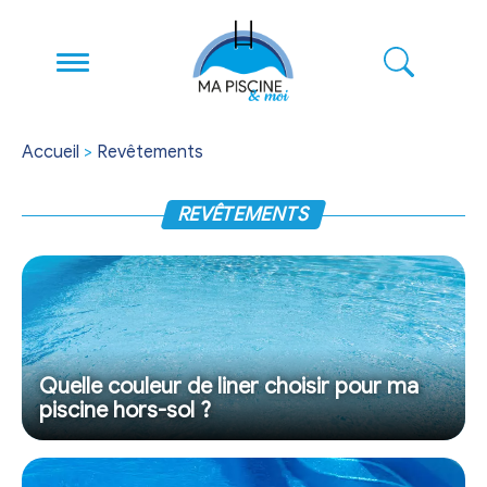
Accueil
>
Revêtements
REVÊTEMENTS
Quelle couleur de liner choisir pour ma
piscine hors-sol ?