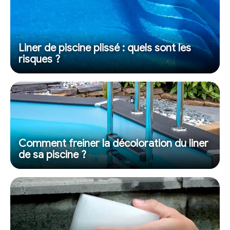
Liner de piscine plissé : quels sont les
risques ?
Comment freiner la décoloration du liner
de sa piscine ?