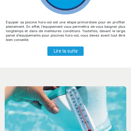
Équiper sa piscine hors-sol est une étape primordiale pour en profiter
pleinement. En effet, l’équipement vous permettra de vous baigner plus
longtemps et dans de meilleures conditions. Toutefois, devant le large
panel d’équipements pour piscines hors-sol, vous devez avant tout être
bien conseillé.
Lire la suite