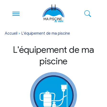
Accueil
>
L'équipement de ma piscine
L'équipement de ma
piscine