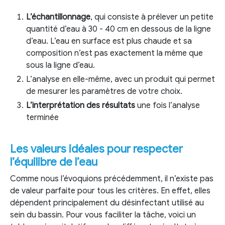
L’échantillonnage
, qui consiste à prélever un petite
quantité d’eau à 30 - 40 cm en dessous de la ligne
d’eau. L’eau en surface est plus chaude et sa
composition n’est pas exactement la même que
sous la ligne d’eau.
L’analyse en elle-même, avec un produit qui permet
de mesurer les paramètres de votre choix.
L’interprétation des résultats
une fois l’analyse
terminée
Les valeurs idéales pour respecter
l’équilibre de l’eau
Comme nous l’évoquions précédemment, il n’existe pas
de valeur parfaite pour tous les critères. En effet, elles
dépendent principalement du désinfectant utilisé au
sein du bassin. Pour vous faciliter la tâche, voici un