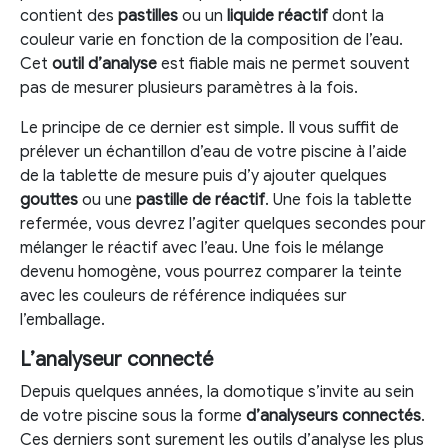
contient des
pastilles
ou un
liquide réactif
dont la
couleur varie en fonction de la composition de l’eau.
Cet
outil d’analyse
est fiable mais ne permet souvent
pas de mesurer plusieurs paramètres à la fois.
Le principe de ce dernier est simple. Il vous suffit de
prélever un échantillon d’eau de votre piscine à l’aide
de la tablette de mesure puis d’y ajouter quelques
gouttes
ou une
pastille de réactif
. Une fois la tablette
refermée, vous devrez l’agiter quelques secondes pour
mélanger le réactif avec l’eau. Une fois le mélange
devenu homogène, vous pourrez comparer la teinte
avec les couleurs de référence indiquées sur
l’emballage.
L’analyseur connecté
Depuis quelques années, la domotique s’invite au sein
de votre piscine sous la forme
d’analyseurs connectés
.
Ces derniers sont surement les outils d’analyse les plus