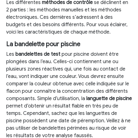
Les différentes
méthodes de contrôle
se déclinent en
2 parties : les méthodes manuelles et les méthodes
électroniques. Ces dernières s’adressent à des
budgets et des besoins différents. Pour vous éclairer,
voici les caractéristiques de chaque méthode.
La bandelette pour piscine
Les
bandelettes de test
pour piscine doivent être
plongées dans l’eau. Celles-ci contiennent une ou
plusieurs zones réactives qui, une fois au contact de
l’eau, vont indiquer une couleur. Vous devrez ensuite
comparer la couleur obtenue avec celle indiquée sur le
flacon pour connaître la concentration des différents
composants. Simple d’utilisation, la
languette de piscine
permet d’obtenir un résultat fiable en très peu de
temps. Cependant, sachez que les languettes de
piscine possèdent une date de péremption. Veillez à ne
pas utiliser de bandelettes périmées au risque de voir
les résultats de votre analyse faussés.