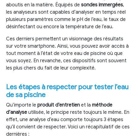
aboutis en la matière. Équipés de
sondes immergées
,
les analyseurs sont capables d’analyser en temps réel
plusieurs paramètres comme le pH de l’eau, le taux de
désinfectant ou encore la température de l’eau.
Ces derniers permettent un visionnage des résultats
sur votre smartphone. Ainsi, vous pouvez avoir accès à
tout moment à l’état de votre eau de piscine où que
vous soyez. En revanche, ces dispositifs sont souvent
les plus chers du fait de leur complexité.
Les étapes à respecter pour tester l’eau
de sa piscine
Qu’importe le
produit d’entretien
et la
méthode
d’analyse
utilisée, le principe reste toujours le même. En
effet, une analyse d’eau comporte toujours 3 étapes
qu’il convient de respecter. Voici un récapitulatif de ces
dernières :