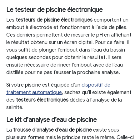
Le testeur de piscine électronique
Les
testeurs de piscine électroniques
comportent un
embout à électrode et fonctionnent à l’aide de piles.
Ces derniers permettent de mesurer le pH en affichant
le résultat obtenu sur un écran digital. Pour ce faire, il
vous suffit de plonger l’embout dans l’eau du bassin
quelques secondes pour obtenir le résultat. Il sera
ensuite nécessaire de rincer l’embout avec de l’eau
distillée pour ne pas fausser la prochaine analyse.
Si votre piscine est équipée d’un
dispositif de
traitement automatique
, sachez qu’il existe également
des
testeurs électroniques
dédiés à l’analyse de la
salinité.
Le kit d’analyse d’eau de piscine
La
trousse d’analyse d’eau de piscine
existe sous
plusieurs formes mais le principe reste le même. Celle-ci