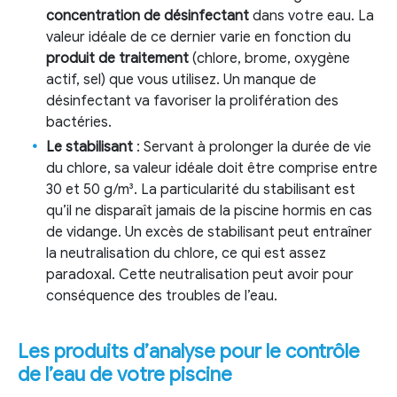
concentration de désinfectant
dans votre eau. La
valeur idéale de ce dernier varie en fonction du
produit de traitement
(chlore, brome, oxygène
actif, sel) que vous utilisez. Un manque de
désinfectant va favoriser la prolifération des
bactéries.
Le stabilisant
: Servant à prolonger la durée de vie
du chlore, sa valeur idéale doit être comprise entre
30 et 50 g/m³. La particularité du stabilisant est
qu’il ne disparaît jamais de la piscine hormis en cas
de vidange. Un excès de stabilisant peut entraîner
la neutralisation du chlore, ce qui est assez
paradoxal. Cette neutralisation peut avoir pour
conséquence des troubles de l’eau.
Les produits d’analyse pour le contrôle
de l’eau de votre piscine