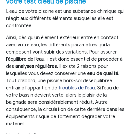
votre test d’eau de piscine
L’eau de votre piscine est une substance chimique qui
réagit aux différents éléments auxquelles elle est
confrontée.
Ainsi, dès qu’un élément extérieur entre en contact
avec votre eau, les différents paramètres qui la
composent vont subir des variations. Pour assurer
l’équilibre de l’eau
, il est donc essentiel de procéder à
des
analyses régulières
. Il existe 2 raisons pour
lesquelles vous devez conserver une
eau de qualité
.
Tout d’abord, une piscine hors-sol déséquilibrée
entraîne l’apparition de
troubles de l’eau
. Si l’eau de
votre bassin devient verte, alors le plaisir de la
baignade sera considérablement réduit. Autre
conséquence, la circulation de cette dernière dans les
équipements risque de fortement dégrader votre
matériel.