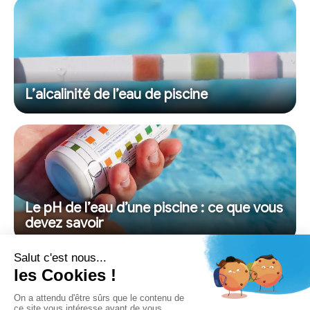
L’alcalinité de l’eau de piscine
Le pH de l’eau d’une piscine : ce que vous
devez savoir
QUI SOMMES-NOUS ?
NOUS CONTACTER