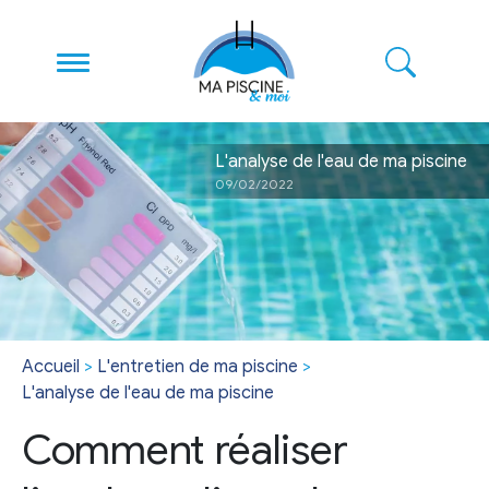
L'analyse de l'eau de ma piscine
09/02/2022
Accueil
>
L'entretien de ma piscine
>
L'analyse de l'eau de ma piscine
Comment réaliser