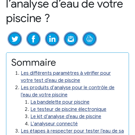
l’analyse d’eau de votre
piscine ?
Sommaire
Les différents paramètres à vérifier pour
votre test d’eau de piscine
Les produits d’analyse pour le contrôle de
l’eau de votre piscine
La bandelette pour piscine
Le testeur de piscine électronique
Le kit d’analyse d’eau de piscine
L’analyseur connecté
Les étapes à respecter pour tester l’eau de sa