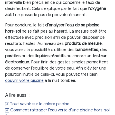
intervalle bien précis en ce qui concerne le taux de
désinfectant. Cela s’explique par le fait que
l’oxygène
actif
ne possède pas de pouvoir rémanent.
Pour conclure, le fait
d’analyser l’eau de sa piscine
hors-sol
ne se fait pas au hasard. La mesure doit être
effectuée avec précision afin de pouvoir disposer de
résultats fiables. Au niveau des
produits de mesure
,
vous aurez la possibilité d’utiliser des
bandelettes
, des
pastilles
ou des
liquides réactifs
ou encore un
testeur
électronique
. Pour finir, des gestes simples permettent
de conserver l’équilibre de votre eau. Afin d’éviter une
pollution inutile de celle-ci, vous pouvez très bien
couvrir votre piscine
à la nuit tombée.
A lire aussi :
Tout savoir sur le chlore piscine
Comment rattraper l’eau verte d’une piscine hors-sol