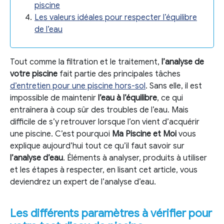
piscine
Les valeurs idéales pour respecter l’équilibre
de l’eau
Tout comme la filtration et le traitement,
l’analyse de
votre piscine
fait partie des principales tâches
d’entretien pour une piscine hors-sol
. Sans elle, il est
impossible de maintenir
l’eau à l’équilibre
, ce qui
entraînera à coup sûr des troubles de l’eau. Mais
difficile de s’y retrouver lorsque l’on vient d’acquérir
une piscine. C’est pourquoi
Ma Piscine et Moi
vous
explique aujourd’hui tout ce qu’il faut savoir sur
l’analyse d’eau
. Éléments à analyser, produits à utiliser
et les étapes à respecter, en lisant cet article, vous
deviendrez un expert de l’analyse d’eau.
Les différents paramètres à vérifier pour