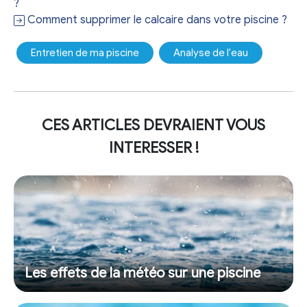
?
Comment supprimer le calcaire dans votre piscine ?
Entretien de ma piscine
Analyse de l'eau
CES ARTICLES DEVRAIENT VOUS
INTERESSER !
Les effets de la météo sur une piscine