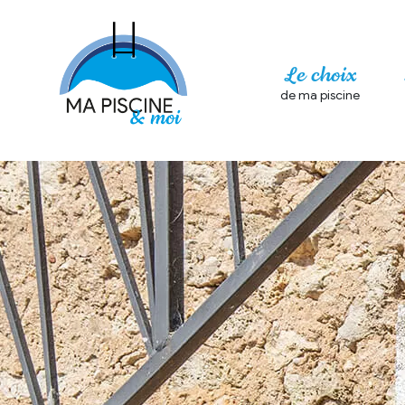
Le choix
de ma piscine