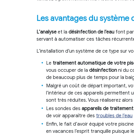
Les avantages du système d
L’analyse
et la
désinfection de l’eau
font par
servant à automatiser ces tâches récurrente
L’installation d’un système de ce type sur vo
Le
traitement automatique de votre pis
vous occuper de la
désinfection
ni du c
de beaucoup plus de temps pour la ba
Malgré un coût de départ important, v
l’intérieur de ces appareils permettent 
sont très réduites. Vous réaliserez al
Les sondes des
appareils de traitemen
de voir apparaître des
troubles de l’eau
Enfin, le fait d’avoir équipé votre pisci
en vacances l’esprit tranquille puisque 