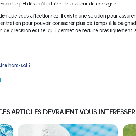
ent le pH dès qu’il diffère de la valeur de consigne.
tien
que vous affectionnez, il existe une solution pour assure
’entretien pour pouvoir consacrer plus de temps à la baignade
n de précision est tel qu’il permet de réduire drastiquement 
ine hors-sol ?
CES ARTICLES DEVRAIENT VOUS INTERESSER 