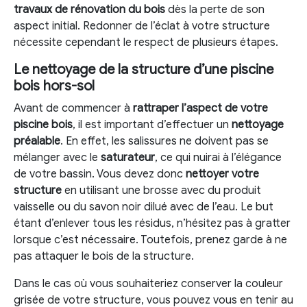
travaux de rénovation du bois
dès la perte de son
aspect initial. Redonner de l’éclat à votre structure
nécessite cependant le respect de plusieurs étapes.
Le nettoyage de la structure d’une piscine
bois hors-sol
Avant de commencer à
rattraper l’aspect de votre
piscine bois
, il est important d’effectuer un
nettoyage
préalable
. En effet, les salissures ne doivent pas se
mélanger avec le
saturateur
, ce qui nuirai à l’élégance
de votre bassin. Vous devez donc
nettoyer votre
structure
en utilisant une brosse avec du produit
vaisselle ou du savon noir dilué avec de l’eau. Le but
étant d’enlever tous les résidus, n’hésitez pas à gratter
lorsque c’est nécessaire. Toutefois, prenez garde à ne
pas attaquer le bois de la structure.
Dans le cas où vous souhaiteriez conserver la couleur
grisée de votre structure, vous pouvez vous en tenir au