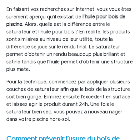
En faisant vos recherches sur Internet, vous vous êtes
surement aperçu qu’il existait de
l’huile pour bois de
piscine
. Alors, quelle est la différence entre le
saturateur et l’huile pour bois ? En réalité, les produits
sont similaires au niveau de leur utilité, toute la
différence se joue sur le rendu final. Le saturateur
permet d’obtenir un rendu beaucoup plus brillant et
satiné tandis que l’huile permet d’obtenir une structure
plus mate.
Pour la technique, commencez par appliquer plusieurs
couches de saturateur afin que le bois de la structure
soit bien gorgé. Éliminez ensuite l’excédent en surface
et laissez agir le produit durant 24h. Une fois le
saturateur bien sec, vous pouvez à nouveau nager
dans votre piscine hors-sol.
Comment prévenir l’usure du bois de