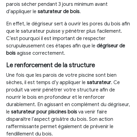
parois sécher pendant 3 jours minimum avant
d’appliquer le
saturateur de bois
.
En effet, le dégriseur sert à ouvrir les pores du bois afin
que le saturateur puisse y pénétrer plus facilement.
C’est pourquoi il est important de respecter
scrupuleusement ces étapes afin que le
dégriseur de
bois
agisse correctement.
Le renforcement de la structure
Une fois que les parois de votre piscine sont bien
sèches, il est temps d’y appliquer le
saturateur
. Ce
produit va venir pénétrer votre structure afin de
nourrir le bois en profondeur et le renforcer
durablement. En agissant en complément du dégriseur,
le
saturateur pour piscines bois
va venir faire
disparaître l’aspect grisâtre du bois. Son action
raffermissante permet également de prévenir le
fendillement du bois.