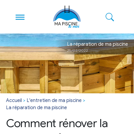
La réparation de ma piscine
25/02/2022
Accueil
>
L'entretien de ma piscine
>
La réparation de ma piscine
Comment rénover la