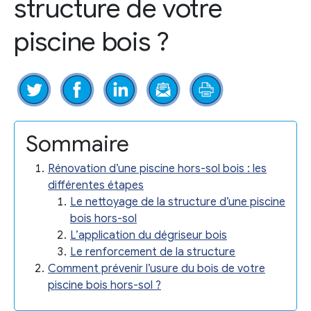
structure de votre
piscine bois ?
Sommaire
Rénovation d’une piscine hors-sol bois : les
différentes étapes
Le nettoyage de la structure d’une piscine
bois hors-sol
L’application du dégriseur bois
Le renforcement de la structure
Comment prévenir l’usure du bois de votre
piscine bois hors-sol ?