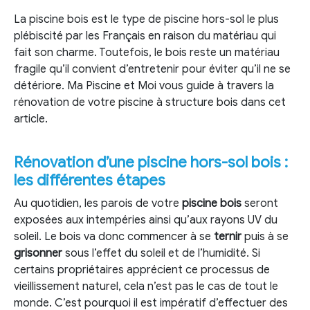
La piscine bois est le type de piscine hors-sol le plus
plébiscité par les Français en raison du matériau qui
fait son charme. Toutefois, le bois reste un matériau
fragile qu’il convient d’entretenir pour éviter qu’il ne se
détériore. Ma Piscine et Moi vous guide à travers la
rénovation de votre piscine à structure bois dans cet
article.
Rénovation d’une piscine hors-sol bois :
les différentes étapes
Au quotidien, les parois de votre
piscine bois
seront
exposées aux intempéries ainsi qu’aux rayons UV du
soleil. Le bois va donc commencer à se
ternir
puis à se
grisonner
sous l’effet du soleil et de l’humidité. Si
certains propriétaires apprécient ce processus de
vieillissement naturel, cela n’est pas le cas de tout le
monde. C’est pourquoi il est impératif d’effectuer des