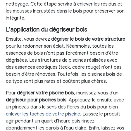
nettoyage. Cette étape servira à enlever les résidus et
les mousses incrustées dans le bois pour préserver son
intégrité.
L’application du dégriseur bois
Ensuite, vous devrez
dégriser le bois de votre structure
pour lui redonner son éclat. Néanmoins, toutes les
essences de bois n’ont pas forcément besoin d’être
dégrisées. Les structures de piscines réalisées avec
des essences exotiques (teck, cèdre rouge) n’ont pas
besoin d’être rénovées. Toutefois, les piscines bois de
ce type sont plus rares et coûtent plus chères.
Pour
dégriser votre piscine bois
, munissez-vous d’un
dégriseur pour piscines bois
. Appliquez-le ensuite avec
un pinceau dans le sens des fibres du bois pour bien
enlever les taches de votre piscine
. Laissez le produit
agir pendant un quart d’heure puis rincez
abondamment les parois à l’eau claire. Enfin, laissez vos