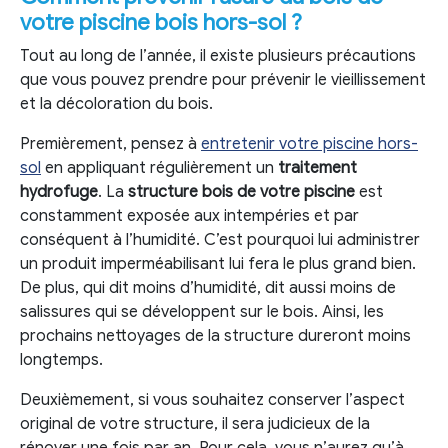
votre piscine bois hors-sol ?
Tout au long de l’année, il existe plusieurs précautions
que vous pouvez prendre pour prévenir le vieillissement
et la décoloration du bois.
Premièrement, pensez à
entretenir votre piscine hors-
sol
en appliquant régulièrement un
traitement
hydrofuge
. La
structure bois de votre piscine
est
constamment exposée aux intempéries et par
conséquent à l’humidité. C’est pourquoi lui administrer
un produit imperméabilisant lui fera le plus grand bien.
De plus, qui dit moins d’humidité, dit aussi moins de
salissures qui se développent sur le bois. Ainsi, les
prochains nettoyages de la structure dureront moins
longtemps.
Deuxièmement, si vous souhaitez conserver l’aspect
original de votre structure, il sera judicieux de la