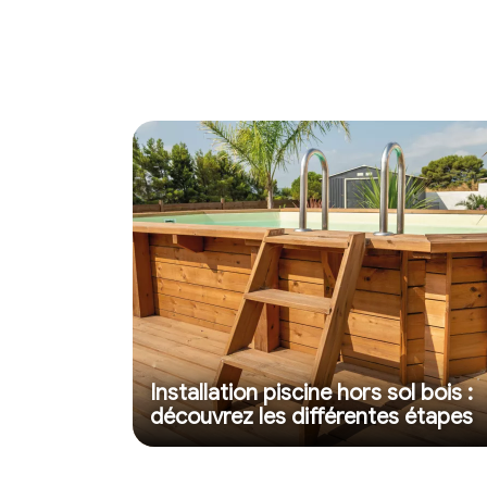
Installation piscine hors sol bois :
découvrez les différentes étapes