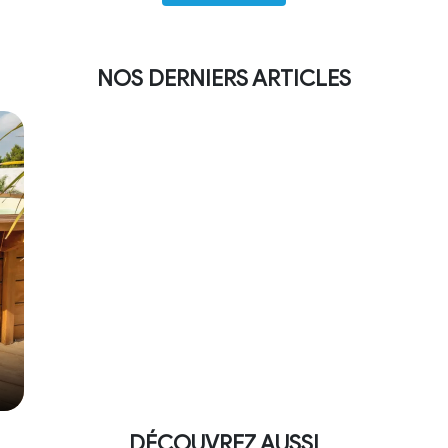
NOS DERNIERS ARTICLES
DÉCOUVREZ AUSSI